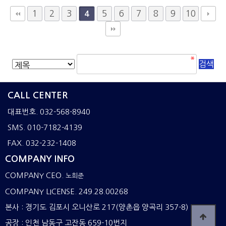
1
2
3
5
6
7
8
9
10
4
CALL CENTER
대표번호. 032-568-8940
SMS. 010-7182-4139
FAX. 032-232-1408
COMPANY INFO
COMPANY CEO.
노희준
COMPANY LICENSE. 249.28.00268
본사 : 경기도 김포시 오니산로 217(양촌읍 양곡리 357-8)
공장 : 인천 남동구 고잔동 659-10번지