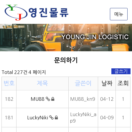
메뉴
문의하기
글쓰기
Total 227건
4 페이지
번호
제목
글쓴이
날짜
조회
182
MU88
MU88_kn9
04-12
1
LuckyNiki_a
181
LuckyNiki
04-09
1
p9