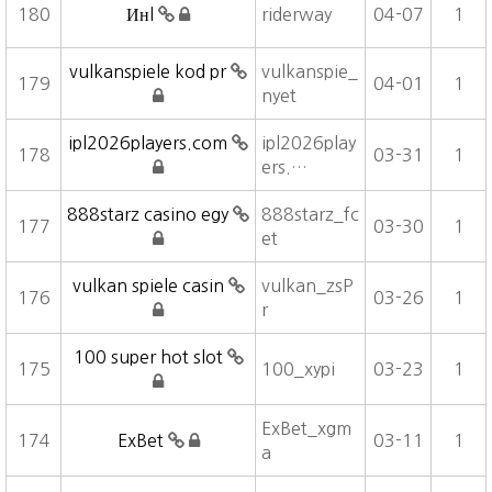
180
Инl
riderway
04-07
1
vulkanspiele kod pr
vulkanspie_
179
04-01
1
nyet
ipl2026players.com
ipl2026play
178
03-31
1
ers.…
888starz casino egy
888starz_fc
177
03-30
1
et
vulkan spiele casin
vulkan_zsP
176
03-26
1
r
100 super hot slot
175
100_xypi
03-23
1
ExBet_xgm
174
ExBet
03-11
1
a