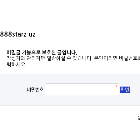
888starz uz
비밀글 기능으로 보호된 글입니다.
작성자와 관리자만 열람하실 수 있습니다. 본인이라면 비밀번호
력하세요.
비밀번호