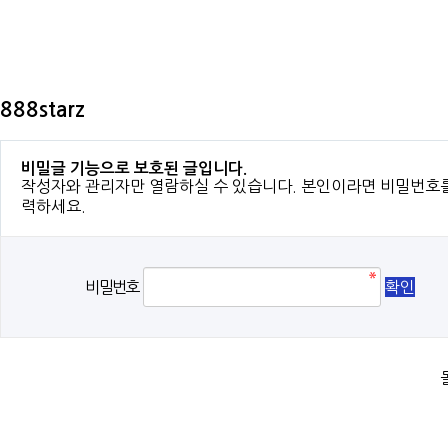
888starz
비밀글 기능으로 보호된 글입니다.
작성자와 관리자만 열람하실 수 있습니다. 본인이라면 비밀번호
력하세요.
비밀번호