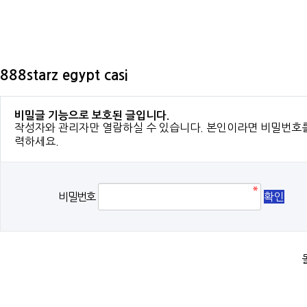
888starz egypt casi
비밀글 기능으로 보호된 글입니다.
작성자와 관리자만 열람하실 수 있습니다. 본인이라면 비밀번호
력하세요.
비밀번호