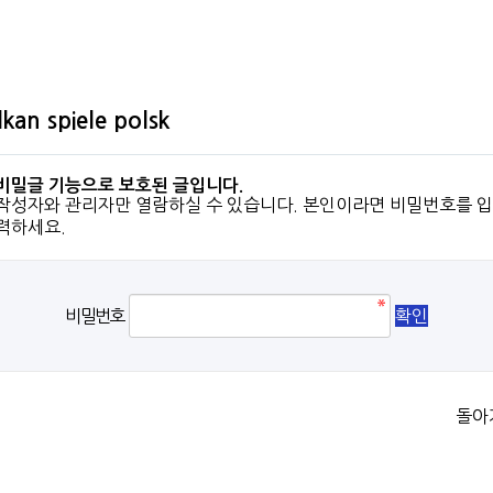
lkan spiele polsk
비밀글 기능으로 보호된 글입니다.
작성자와 관리자만 열람하실 수 있습니다. 본인이라면 비밀번호를 입
력하세요.
비밀번호
돌아