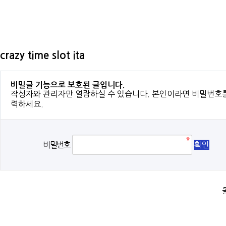
crazy time slot ita
비밀글 기능으로 보호된 글입니다.
작성자와 관리자만 열람하실 수 있습니다. 본인이라면 비밀번호
력하세요.
비밀번호